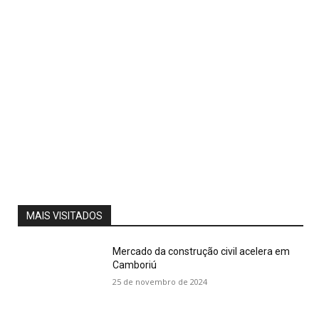
MAIS VISITADOS
Mercado da construção civil acelera em
Camboriú
25 de novembro de 2024