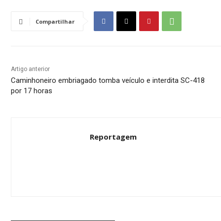
Compartilhar
Artigo anterior
Caminhoneiro embriagado tomba veículo e interdita SC-418
por 17 horas
Reportagem