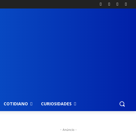
COTIDIANO
CURIOSIDADES
- Anúncio -