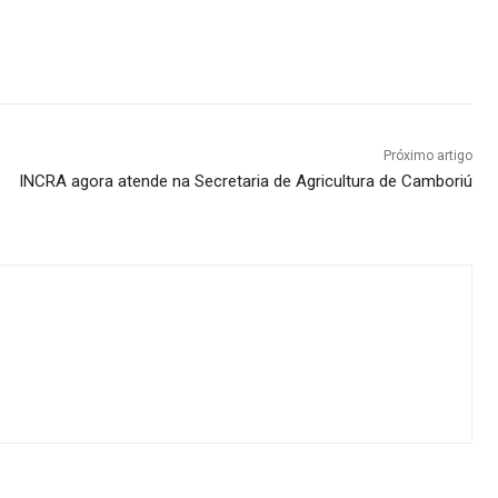
Próximo artigo
INCRA agora atende na Secretaria de Agricultura de Camboriú