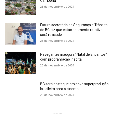
Camboriú
25 de novembro de 2024
Futuro secretário de Segurança e Trânsito
de BC diz que estacionamento rotativo
será revisado
25 de novembro de 2024
Navegantes inaugura “Natal de Encantos”
com programação inédita
25 de novembro de 2024
BC será destaque em nova superprodução
brasileira para o cinema
25 de novembro de 2024