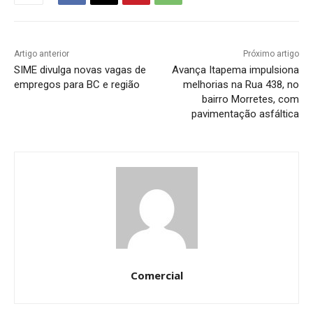
Artigo anterior
Próximo artigo
SIME divulga novas vagas de
Avança Itapema impulsiona
empregos para BC e região
melhorias na Rua 438, no
bairro Morretes, com
pavimentação asfáltica
Comercial