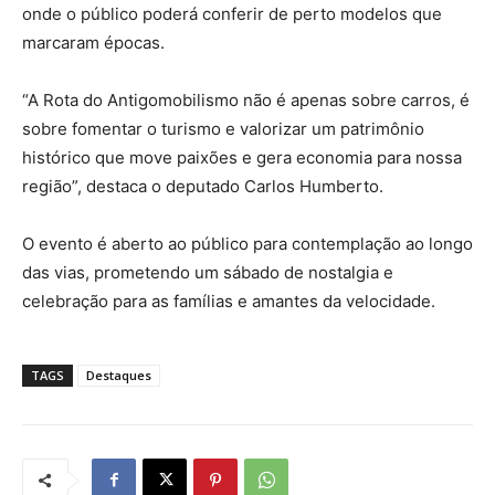
onde o público poderá conferir de perto modelos que
marcaram épocas.
“A Rota do Antigomobilismo não é apenas sobre carros, é
sobre fomentar o turismo e valorizar um patrimônio
histórico que move paixões e gera economia para nossa
região”, destaca o deputado Carlos Humberto.
O evento é aberto ao público para contemplação ao longo
das vias, prometendo um sábado de nostalgia e
celebração para as famílias e amantes da velocidade.
TAGS
Destaques