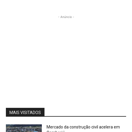
- Anúncio -
MAIS VISITADOS
Mercado da construção civil acelera em