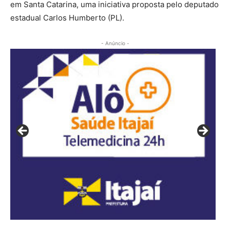
em Santa Catarina, uma iniciativa proposta pelo deputado
estadual Carlos Humberto (PL).
- Anúncio -