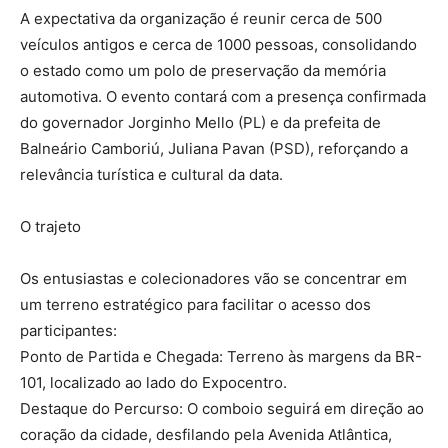
A expectativa da organização é reunir cerca de 500
veículos antigos e cerca de 1000 pessoas, consolidando
o estado como um polo de preservação da memória
automotiva. O evento contará com a presença confirmada
do governador Jorginho Mello (PL) e da prefeita de
Balneário Camboriú, Juliana Pavan (PSD), reforçando a
relevância turística e cultural da data.
O trajeto
Os entusiastas e colecionadores vão se concentrar em
um terreno estratégico para facilitar o acesso dos
participantes:
Ponto de Partida e Chegada: Terreno às margens da BR-
101, localizado ao lado do Expocentro.
Destaque do Percurso: O comboio seguirá em direção ao
coração da cidade, desfilando pela Avenida Atlântica,