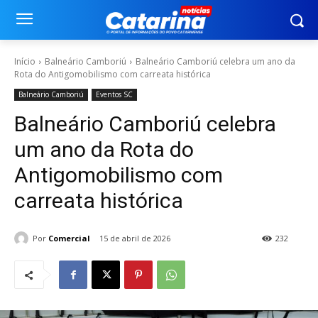
Início
Balneário Camboriú
Balneário Camboriú celebra um ano da
Rota do Antigomobilismo com carreata histórica
Balneário Camboriú
Eventos SC
Balneário Camboriú celebra
um ano da Rota do
Antigomobilismo com
carreata histórica
Por
Comercial
15 de abril de 2026
232