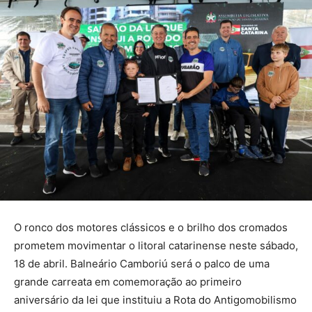
O ronco dos motores clássicos e o brilho dos cromados
prometem movimentar o litoral catarinense neste sábado,
18 de abril. Balneário Camboriú será o palco de uma
grande carreata em comemoração ao primeiro
aniversário da lei que instituiu a Rota do Antigomobilismo