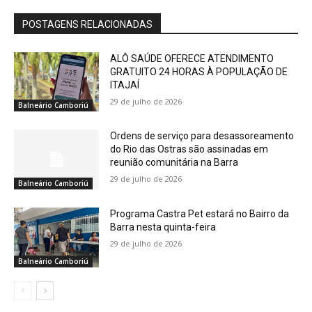
POSTAGENS RELACIONADAS
ALÔ SAÚDE OFERECE ATENDIMENTO
GRATUITO 24 HORAS À POPULAÇÃO DE
ITAJAÍ
29 de julho de 2026
Balneário Camboriú
Ordens de serviço para desassoreamento
do Rio das Ostras são assinadas em
reunião comunitária na Barra
29 de julho de 2026
Balneário Camboriú
Programa Castra Pet estará no Bairro da
Barra nesta quinta-feira
29 de julho de 2026
Balneário Camboriú