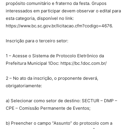
propósito comunitário e fraterno da festa. Grupos
interessados em participar devem observar o edital para
esta categoria, disponível no link:
https://www.bc.sc.gov.br/licitacao.cfm?codigo=4676.
Inscrição para o terceiro setor:
1 – Acesse o Sistema de Protocolo Eletrônico da
Prefeitura Municipal 1Doc: https://bc.1doc.com.br/
2 – No ato da inscrição, o proponente deverá,
obrigatoriamente:
a) Selecionar como setor de destino: SECTUR – DMP –
CPE – Comissão Permanente de Eventos;
b) Preencher o campo “Assunto” do protocolo com a