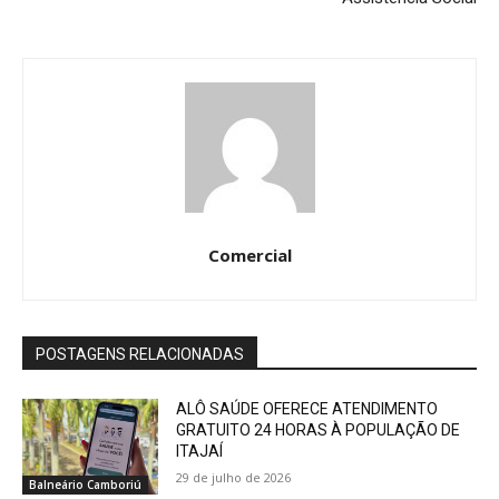
Comercial
POSTAGENS RELACIONADAS
ALÔ SAÚDE OFERECE ATENDIMENTO
GRATUITO 24 HORAS À POPULAÇÃO DE
ITAJAÍ
29 de julho de 2026
Balneário Camboriú