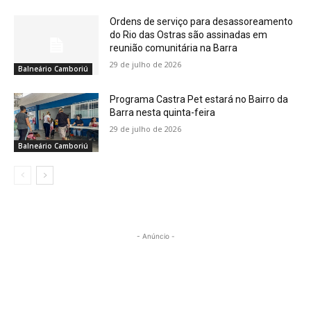
Ordens de serviço para desassoreamento
do Rio das Ostras são assinadas em
reunião comunitária na Barra
29 de julho de 2026
Balneário Camboriú
Programa Castra Pet estará no Bairro da
Barra nesta quinta-feira
29 de julho de 2026
Balneário Camboriú
- Anúncio -