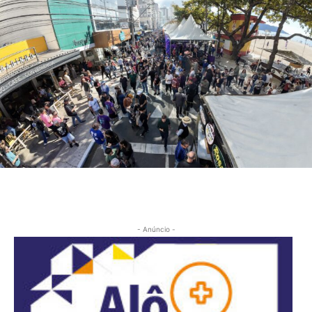
- Anúncio -