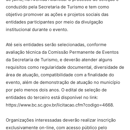
conduzido pela Secretaria de Turismo e tem como
objetivo promover as ações e projetos sociais das
entidades participantes por meio da divulgação
institucional durante o evento.
Até seis entidades serão selecionadas, conforme
avaliação técnica da Comissão Permanente de Eventos
da Secretaria de Turismo, e deverão atender alguns
requisitos como regularidade documental, diversidade de
área de atuação, compatibilidade com a finalidade do
evento, além de demonstração de atuação no município
por pelo menos dois anos. O edital de seleção de
entidades do terceiro está disponível no link:
https://www.bc.sc.gov.br/licitacao.cfm?codigo=4668.
Organizações interessadas deverão realizar inscrição
exclusivamente on-line, com acesso público pelo