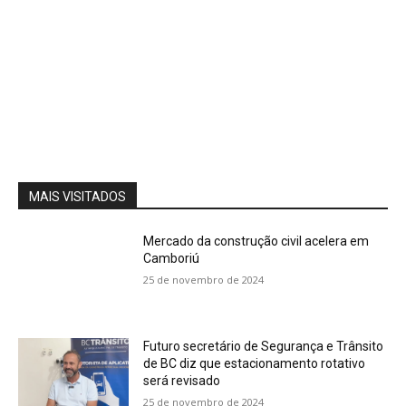
MAIS VISITADOS
Mercado da construção civil acelera em
Camboriú
25 de novembro de 2024
Futuro secretário de Segurança e Trânsito
de BC diz que estacionamento rotativo
será revisado
25 de novembro de 2024