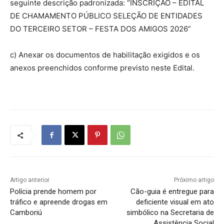
seguinte descrição padronizada: “INSCRIÇÃO – EDITAL
DE CHAMAMENTO PÚBLICO SELEÇÃO DE ENTIDADES
DO TERCEIRO SETOR – FESTA DOS AMIGOS 2026”
c) Anexar os documentos de habilitação exigidos e os
anexos preenchidos conforme previsto neste Edital.
Artigo anterior
Próximo artigo
Polícia prende homem por
Cão-guia é entregue para
tráfico e apreende drogas em
deficiente visual em ato
Camboriú
simbólico na Secretaria de
Assistência Social