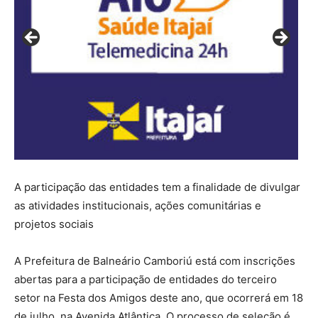
A participação das entidades tem a finalidade de divulgar
as atividades institucionais, ações comunitárias e
projetos sociais
A Prefeitura de Balneário Camboriú está com inscrições
abertas para a participação de entidades do terceiro
setor na Festa dos Amigos deste ano, que ocorrerá em 18
de julho, na Avenida Atlântica. O processo de seleção é