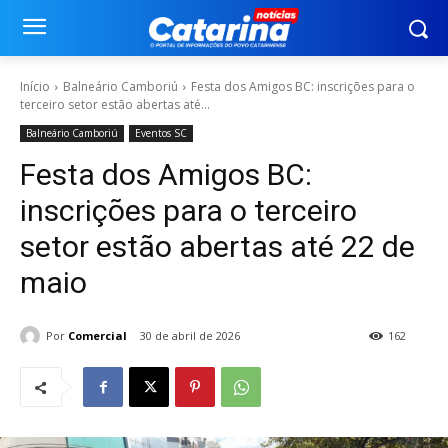
Início
Balneário Camboriú
Festa dos Amigos BC: inscrições para o
terceiro setor estão abertas até...
Balneário Camboriú
Eventos SC
Festa dos Amigos BC:
inscrições para o terceiro
setor estão abertas até 22 de
maio
Por
Comercial
30 de abril de 2026
162