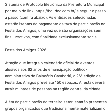
Sistema de Protocolo Eletrônico da Prefeitura Municipal
por meio do link: https://bc.1doc.com.br/ e seguir o passo
a passo (confira abaixo). As entidades selecionadas
estarão isentas do pagamento da taxa de participação na
Festa dos Amigos, uma vez que são organizações sem
fins lucrativos, com finalidade exclusivamente social.
Festa dos Amigos 2026
Atração que integra o calendário oficial de eventos
alusivos aos 62 anos de emancipação político-
administrativa de Balneário Camboriú, a 26ª edição da
Festa dos Amigos prevê até 150 espaços. A festa deverá
atrair milhares de pessoas na região central da cidade.
Além da participação do terceiro setor, estarão presentes
grupos organizados que tradicionalmente materializam o