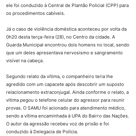
ele foi conduzido à Central de Plantão Policial (CPP) para
os procedimentos cabíveis.
Já o caso de violência doméstica aconteceu por volta da
0h20 desta terça-feira (28), no Centro da cidade. A
Guarda Municipal encontrou dois homens no local, sendo
que um deles apresentava nervosismo e sangramento
visível na cabeça.
Segundo relato da vítima, o companheiro teria lhe
agredido com um capacete após descobrir um suposto
relacionamento extraconjugal. Ainda conforme o relato, a
vítima pegou o telefone celular do agressor para reunir
provas. O SAMU foi acionado para atendimento médico,
sendo a vítima encaminhada à UPA do Bairro das Nações.
O autor da agressão recebeu voz de prisão e foi
conduzido à Delegacia de Polícia.