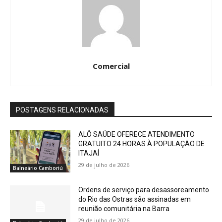
Comercial
POSTAGENS RELACIONADAS
ALÔ SAÚDE OFERECE ATENDIMENTO
GRATUITO 24 HORAS À POPULAÇÃO DE
ITAJAÍ
29 de julho de 2026
Balneário Camboriú
Ordens de serviço para desassoreamento
do Rio das Ostras são assinadas em
reunião comunitária na Barra
29 de julho de 2026