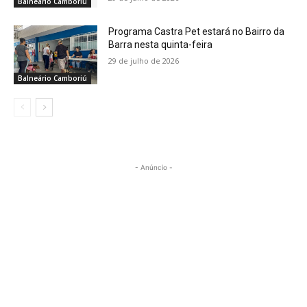
Balneário Camboriú
Programa Castra Pet estará no Bairro da
Barra nesta quinta-feira
29 de julho de 2026
Balneário Camboriú
- Anúncio -