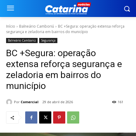
Início
Balneário Camboriú
BC +Segura: operação extensa reforça
segurança e zeladoria em bairros do município
Balneário Camboriú
Segurança
BC +Segura: operação
extensa reforça segurança e
zeladoria em bairros do
município
Por
Comercial
29 de abril de 2026
161