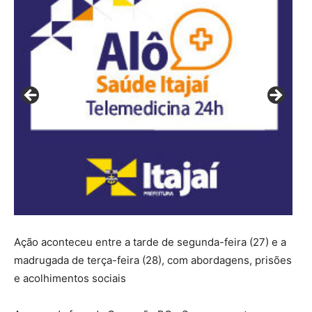
Ação aconteceu entre a tarde de segunda-feira (27) e a
madrugada de terça-feira (28), com abordagens, prisões
e acolhimentos sociais