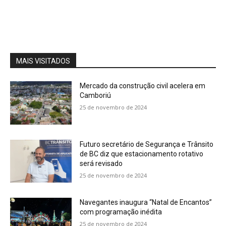
MAIS VISITADOS
Mercado da construção civil acelera em
Camboriú
25 de novembro de 2024
Futuro secretário de Segurança e Trânsito
de BC diz que estacionamento rotativo
será revisado
25 de novembro de 2024
Navegantes inaugura “Natal de Encantos”
com programação inédita
25 de novembro de 2024