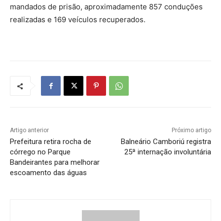
mandados de prisão, aproximadamente 857 conduções
realizadas e 169 veículos recuperados.
Artigo anterior
Próximo artigo
Prefeitura retira rocha de
Balneário Camboriú registra
córrego no Parque
25ª internação involuntária
Bandeirantes para melhorar
escoamento das águas