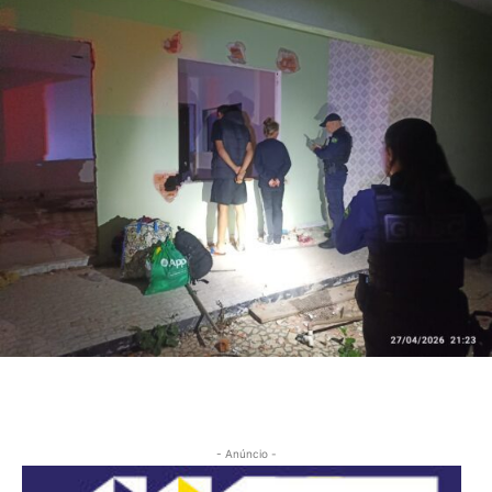
- Anúncio -