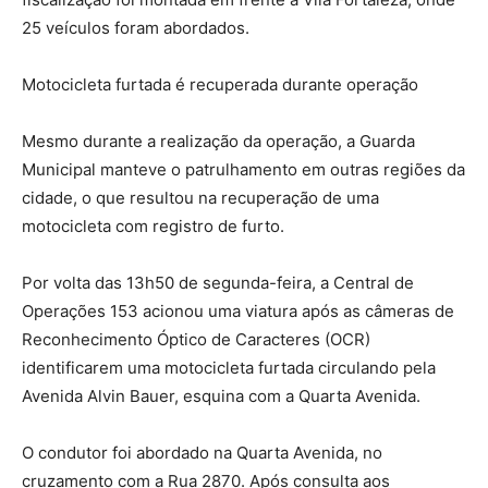
25 veículos foram abordados.
Motocicleta furtada é recuperada durante operação
Mesmo durante a realização da operação, a Guarda
Municipal manteve o patrulhamento em outras regiões da
cidade, o que resultou na recuperação de uma
motocicleta com registro de furto.
Por volta das 13h50 de segunda-feira, a Central de
Operações 153 acionou uma viatura após as câmeras de
Reconhecimento Óptico de Caracteres (OCR)
identificarem uma motocicleta furtada circulando pela
Avenida Alvin Bauer, esquina com a Quarta Avenida.
O condutor foi abordado na Quarta Avenida, no
cruzamento com a Rua 2870. Após consulta aos