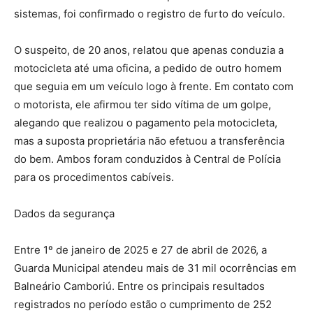
sistemas, foi confirmado o registro de furto do veículo.
O suspeito, de 20 anos, relatou que apenas conduzia a
motocicleta até uma oficina, a pedido de outro homem
que seguia em um veículo logo à frente. Em contato com
o motorista, ele afirmou ter sido vítima de um golpe,
alegando que realizou o pagamento pela motocicleta,
mas a suposta proprietária não efetuou a transferência
do bem. Ambos foram conduzidos à Central de Polícia
para os procedimentos cabíveis.
Dados da segurança
Entre 1º de janeiro de 2025 e 27 de abril de 2026, a
Guarda Municipal atendeu mais de 31 mil ocorrências em
Balneário Camboriú. Entre os principais resultados
registrados no período estão o cumprimento de 252