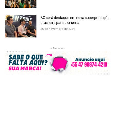
BC será destaque em nova superprodução
brasileira para o cinema
25 de novembro de 2024
- Anúncio -