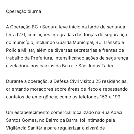
Operação diurna
A Operação BC +Segura teve início na tarde de segunda-
feira (27), com ações integradas das forças de segurança
do município, incluindo Guarda Municipal, BC Trânsito e
Polícia Militar, além de diversas secretarias e frentes de
trabalho da Prefeitura, intensificando ações de segurança
e zeladoria nos bairros da Barra e São Judas Tadeu.
Durante a operação, a Defesa Civil visitou 25 residências,
orientando moradores sobre áreas de risco e repassando
contatos de emergência, como os telefones 153 e 199.
Um estabelecimento comercial localizado na Rua Adaci
Santos Gomes, no Bairro da Barra, foi intimado pela
Vigilância Sanitária para regularizar o alvará de