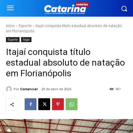
Início
Esporte
Itajaí conquista título estadual absoluto de natação
em Florianópolis
Esporte
Itajaí
Itajaí conquista título
estadual absoluto de natação
em Florianópolis
Por
Comercial
29 de abril de 2026
187