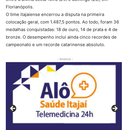
Florianópolis.
O time itajaiense encerrou a disputa na primeira
colocação geral, com 1.487,5 pontos. Ao todo, foram 36
medalhas conquistadas: 18 de ouro, 14 de prata e 4 de
bronze. O desempenho inclui ainda cinco recordes de
campeonato e um recorde catarinense absoluto.
- Anúncio -