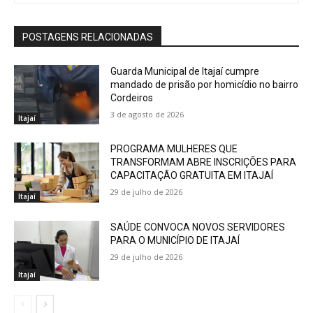
POSTAGENS RELACIONADAS
Guarda Municipal de Itajaí cumpre
mandado de prisão por homicídio no bairro
Cordeiros
3 de agosto de 2026
Itajaí
PROGRAMA MULHERES QUE
TRANSFORMAM ABRE INSCRIÇÕES PARA
CAPACITAÇÃO GRATUITA EM ITAJAÍ
29 de julho de 2026
Itajaí
SAÚDE CONVOCA NOVOS SERVIDORES
PARA O MUNICÍPIO DE ITAJAÍ
29 de julho de 2026
Itajaí