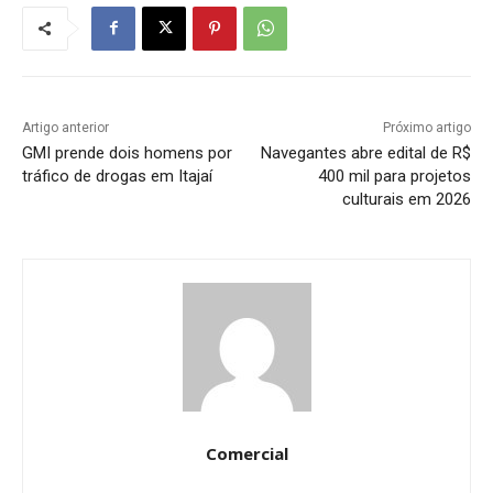
Artigo anterior
Próximo artigo
GMI prende dois homens por
Navegantes abre edital de R$
tráfico de drogas em Itajaí
400 mil para projetos
culturais em 2026
Comercial