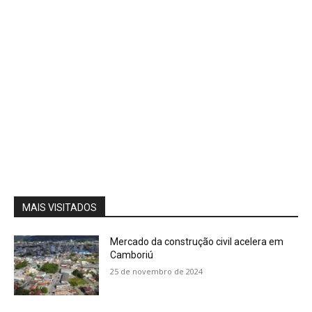
MAIS VISITADOS
Mercado da construção civil acelera em
Camboriú
25 de novembro de 2024