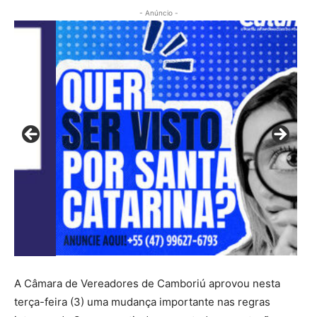
- Anúncio -
A Câmara de Vereadores de Camboriú aprovou nesta
terça-feira (3) uma mudança importante nas regras