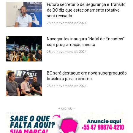
Futuro secretário de Segurança e Trânsito
de BC diz que estacionamento rotativo
será revisado
25 de novembro de 2024
Navegantes inaugura “Natal de Encantos”
com programação inédita
25 de novembro de 2024
BC será destaque em nova superprodução
brasileira para o cinema
25 de novembro de 2024
- Anúncio -