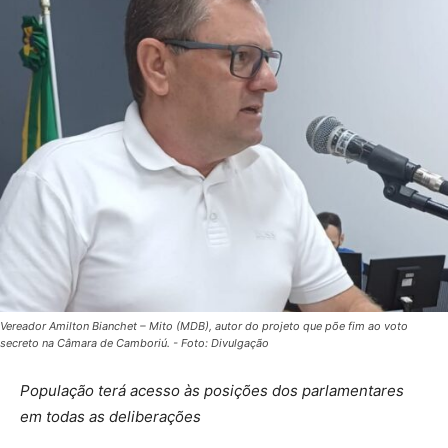
Vereador Amilton Bianchet – Mito (MDB), autor do projeto que põe fim ao voto
secreto na Câmara de Camboriú. - Foto: Divulgação
População terá acesso às posições dos parlamentares
em todas as deliberações