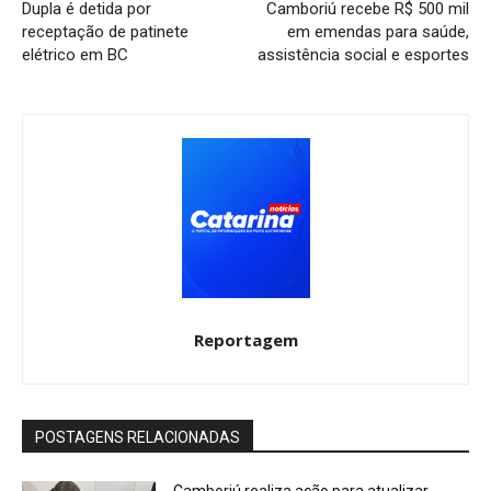
Dupla é detida por
Camboriú recebe R$ 500 mil
receptação de patinete
em emendas para saúde,
elétrico em BC
assistência social e esportes
Reportagem
POSTAGENS RELACIONADAS