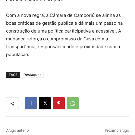
Com a nova regra, a Câmara de Camboriú se alinha às
boas práticas de gestão pública e dá mais um passo na
construção de uma política participativa e acessível. A
mudança reforça o compromisso da Casa com a
transparência, responsabilidade e proximidade com a
população.
TAGS
Destaques
Artigo anterior
Próximo artigo