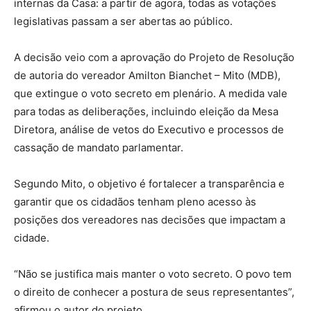
internas da Casa: a partir de agora, todas as votações
legislativas passam a ser abertas ao público.
A decisão veio com a aprovação do Projeto de Resolução
de autoria do vereador Amilton Bianchet – Mito (MDB),
que extingue o voto secreto em plenário. A medida vale
para todas as deliberações, incluindo eleição da Mesa
Diretora, análise de vetos do Executivo e processos de
cassação de mandato parlamentar.
Segundo Mito, o objetivo é fortalecer a transparência e
garantir que os cidadãos tenham pleno acesso às
posições dos vereadores nas decisões que impactam a
cidade.
“Não se justifica mais manter o voto secreto. O povo tem
o direito de conhecer a postura de seus representantes”,
afirmou o autor do projeto.