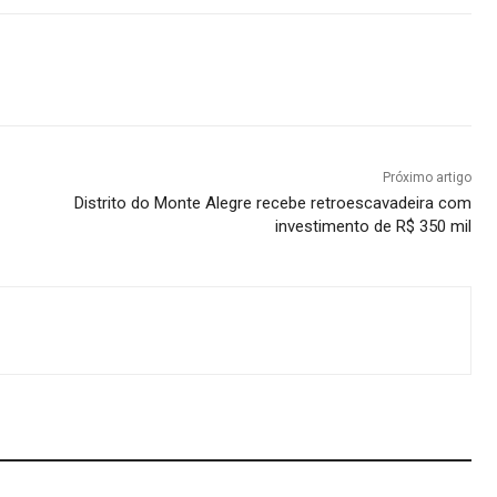
Próximo artigo
Distrito do Monte Alegre recebe retroescavadeira com
investimento de R$ 350 mil