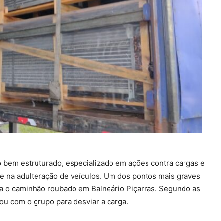
o bem estruturado, especializado em ações contra cargas e
e na adulteração de veículos. Um dos pontos mais graves
gia o caminhão roubado em Balneário Piçarras. Segundo as
rou com o grupo para desviar a carga.