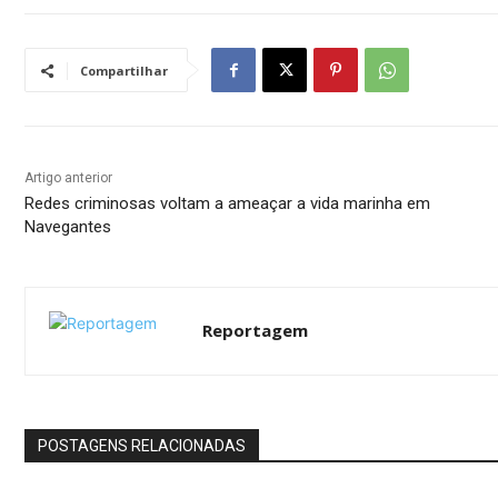
Compartilhar
Artigo anterior
Redes criminosas voltam a ameaçar a vida marinha em
Navegantes
Reportagem
POSTAGENS RELACIONADAS