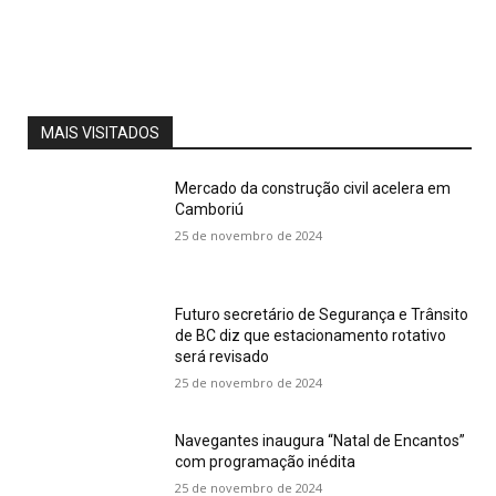
MAIS VISITADOS
Mercado da construção civil acelera em
Camboriú
25 de novembro de 2024
Futuro secretário de Segurança e Trânsito
de BC diz que estacionamento rotativo
será revisado
25 de novembro de 2024
Navegantes inaugura “Natal de Encantos”
com programação inédita
25 de novembro de 2024