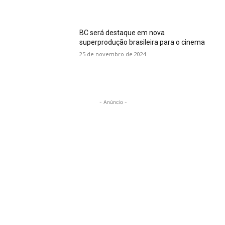
BC será destaque em nova
superprodução brasileira para o cinema
25 de novembro de 2024
- Anúncio -