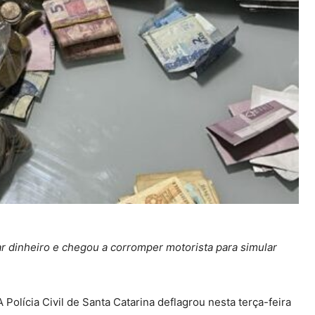
r dinheiro e chegou a corromper motorista para simular
A Polícia Civil de Santa Catarina deflagrou nesta terça-feira