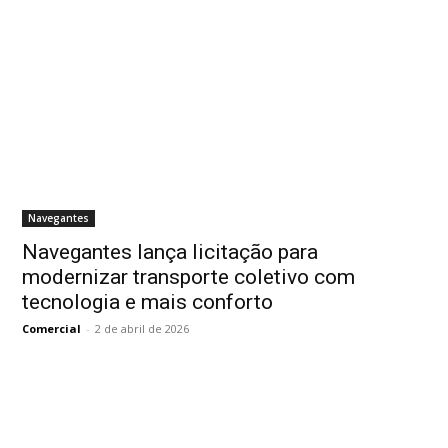
Navegantes
Navegantes lança licitação para
modernizar transporte coletivo com
tecnologia e mais conforto
Comercial
-
2 de abril de 2026