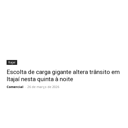
Itajaí
Escolta de carga gigante altera trânsito em
Itajaí nesta quinta à noite
Comercial
-
26 de março de 2026