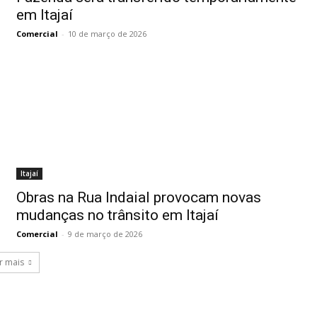
em Itajaí
Comercial
-
10 de março de 2026
Itajaí
Obras na Rua Indaial provocam novas
mudanças no trânsito em Itajaí
Comercial
-
9 de março de 2026
r mais