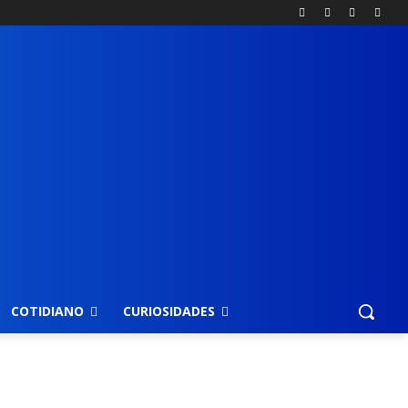
COTIDIANO
CURIOSIDADES