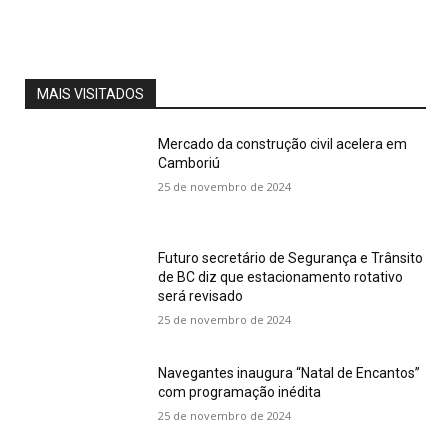
MAIS VISITADOS
Mercado da construção civil acelera em
Camboriú
25 de novembro de 2024
Futuro secretário de Segurança e Trânsito
de BC diz que estacionamento rotativo
será revisado
25 de novembro de 2024
Navegantes inaugura “Natal de Encantos”
com programação inédita
25 de novembro de 2024