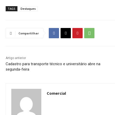
TAGS
Destaques
Compartilhar
Artigo anterior
Cadastro para transporte técnico e universitário abre na
segunda-feira
Comercial