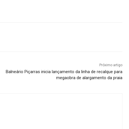
Próximo artigo
Balneário Piçarras inicia lançamento da linha de recalque para
megaobra de alargamento da praia