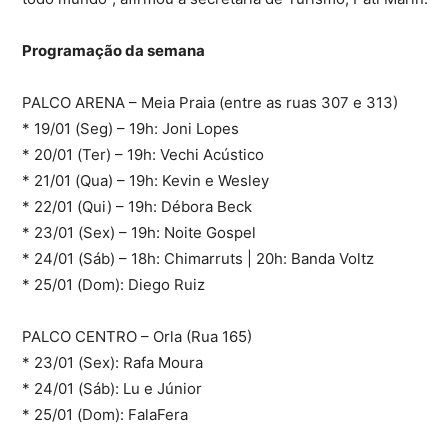
Programação da semana
PALCO ARENA – Meia Praia (entre as ruas 307 e 313)
* 19/01 (Seg) – 19h: Joni Lopes
* 20/01 (Ter) – 19h: Vechi Acústico
* 21/01 (Qua) – 19h: Kevin e Wesley
* 22/01 (Qui) – 19h: Débora Beck
* 23/01 (Sex) – 19h: Noite Gospel
* 24/01 (Sáb) – 18h: Chimarruts | 20h: Banda Voltz
* 25/01 (Dom): Diego Ruiz
PALCO CENTRO – Orla (Rua 165)
* 23/01 (Sex): Rafa Moura
* 24/01 (Sáb): Lu e Júnior
* 25/01 (Dom): FalaFera