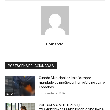
Comercial
POSTAGENS RELACIONADAS
Guarda Municipal de Itajaí cumpre
mandado de prisão por homicídio no bairro
Cordeiros
3 de agosto de 2026
Itajaí
PROGRAMA MULHERES QUE
TRANSFORMAM ABRE INSCRIÇÕES PARA