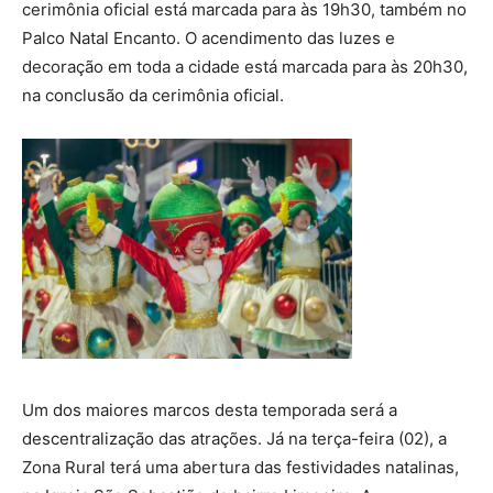
cerimônia oficial está marcada para às 19h30, também no
Palco Natal Encanto. O acendimento das luzes e
decoração em toda a cidade está marcada para às 20h30,
na conclusão da cerimônia oficial.
Um dos maiores marcos desta temporada será a
descentralização das atrações. Já na terça-feira (02), a
Zona Rural terá uma abertura das festividades natalinas,