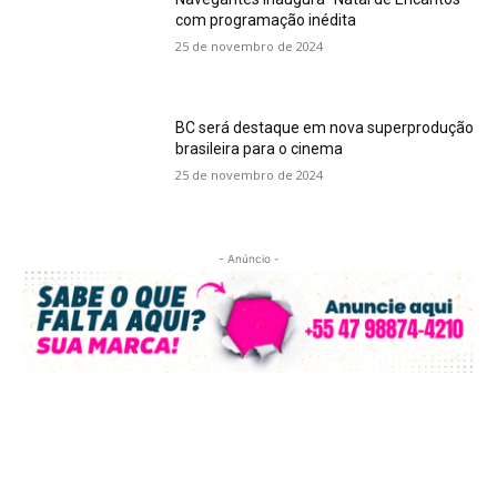
com programação inédita
25 de novembro de 2024
BC será destaque em nova superprodução
brasileira para o cinema
25 de novembro de 2024
- Anúncio -