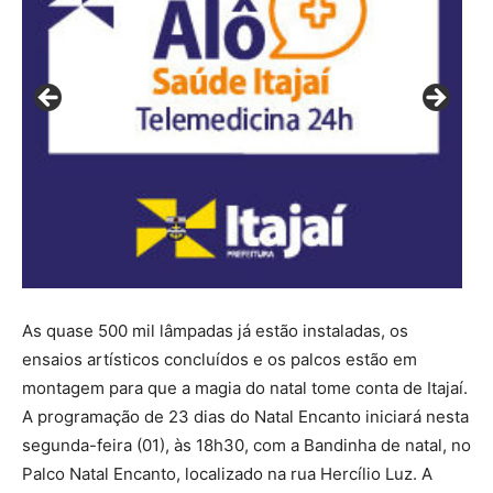
As quase 500 mil lâmpadas já estão instaladas, os
ensaios artísticos concluídos e os palcos estão em
montagem para que a magia do natal tome conta de Itajaí.
A programação de 23 dias do Natal Encanto iniciará nesta
segunda-feira (01), às 18h30, com a Bandinha de natal, no
Palco Natal Encanto, localizado na rua Hercílio Luz. A