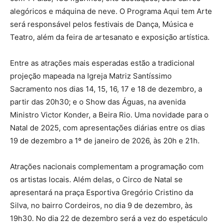
alegóricos e máquina de neve. O Programa Aqui tem Arte
será responsável pelos festivais de Dança, Música e
Teatro, além da feira de artesanato e exposição artística.
Entre as atrações mais esperadas estão a tradicional
projeção mapeada na Igreja Matriz Santíssimo
Sacramento nos dias 14, 15, 16, 17 e 18 de dezembro, a
partir das 20h30; e o Show das Águas, na avenida
Ministro Victor Konder, a Beira Rio. Uma novidade para o
Natal de 2025, com apresentações diárias entre os dias
19 de dezembro a 1º de janeiro de 2026, às 20h e 21h.
Atrações nacionais complementam a programação com
os artistas locais. Além delas, o Circo de Natal se
apresentará na praça Esportiva Gregório Cristino da
Silva, no bairro Cordeiros, no dia 9 de dezembro, às
19h30. No dia 22 de dezembro será a vez do espetáculo