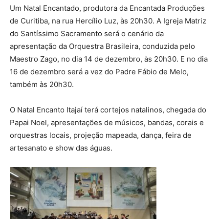
Um Natal Encantado, produtora da Encantada Produções
de Curitiba, na rua Hercílio Luz, às 20h30. A Igreja Matriz
do Santíssimo Sacramento será o cenário da
apresentação da Orquestra Brasileira, conduzida pelo
Maestro Zago, no dia 14 de dezembro, às 20h30. E no dia
16 de dezembro será a vez do Padre Fábio de Melo,
também às 20h30.
O Natal Encanto Itajaí terá cortejos natalinos, chegada do
Papai Noel, apresentações de músicos, bandas, corais e
orquestras locais, projeção mapeada, dança, feira de
artesanato e show das águas.