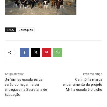
TAGS
Destaques
Artigo anterior
Próximo artigo
Uniformes escolares de
Cerimônia marca
verão começam a ser
encerramento do projeto
entregues na Secretaria de
Minha escola é o bicho
Educação