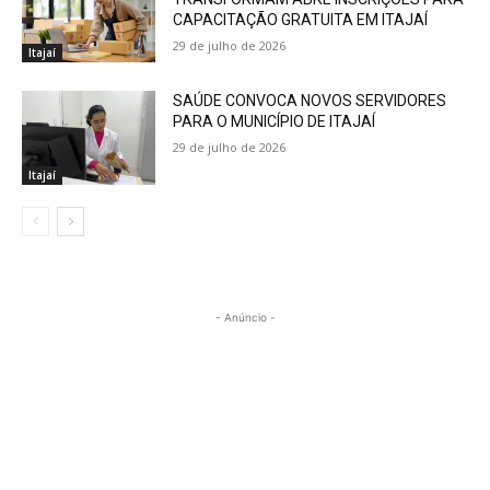
CAPACITAÇÃO GRATUITA EM ITAJAÍ
29 de julho de 2026
Itajaí
SAÚDE CONVOCA NOVOS SERVIDORES
PARA O MUNICÍPIO DE ITAJAÍ
29 de julho de 2026
Itajaí
- Anúncio -