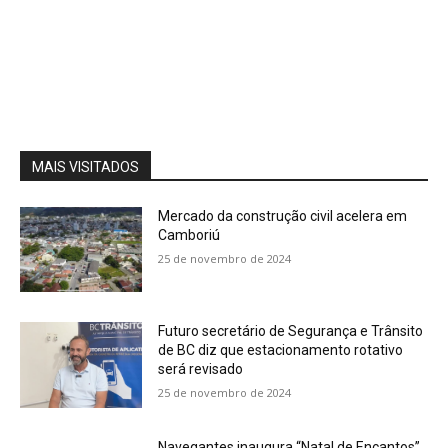
MAIS VISITADOS
Mercado da construção civil acelera em
Camboriú
25 de novembro de 2024
Futuro secretário de Segurança e Trânsito
de BC diz que estacionamento rotativo
será revisado
25 de novembro de 2024
Navegantes inaugura “Natal de Encantos”