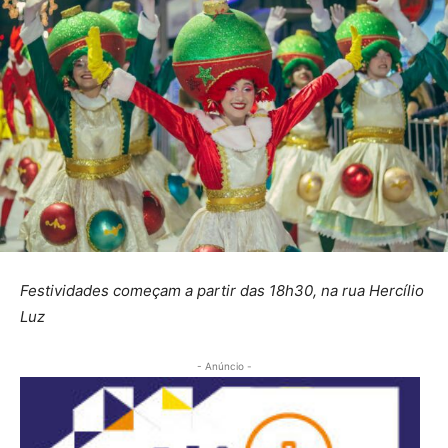
Festividades começam a partir das 18h30, na rua Hercílio
Luz
- Anúncio -